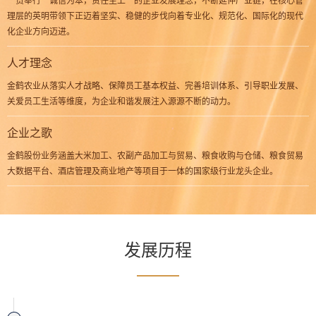
理层的英明带领下正迈着坚实、稳健的步伐向着专业化、规范化、国际化的现代
化企业方向迈进。
人才理念
金鹤农业从落实人才战略、保障员工基本权益、完善培训体系、引导职业发展、
关爱员工生活等维度，为企业和谐发展注入源源不断的动力。
企业之歌
金鹤股份业务涵盖大米加工、农副产品加工与贸易、粮食收购与仓储、粮食贸易
大数据平台、酒店管理及商业地产等项目于一体的国家级行业龙头企业。
发展历程