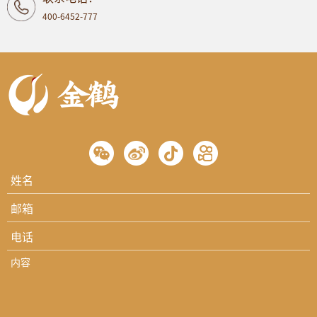
400-6452-777