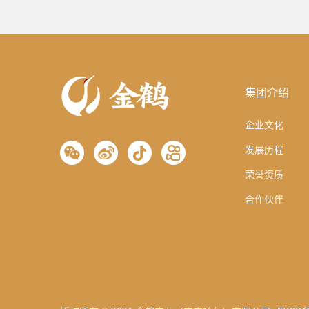
集团介绍
企业文化
发展历程
荣誉资质
合作伙伴