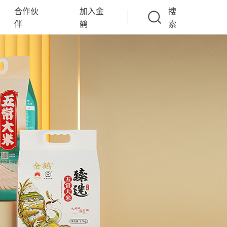
合作伙
加入金
搜
伴
鹤
索