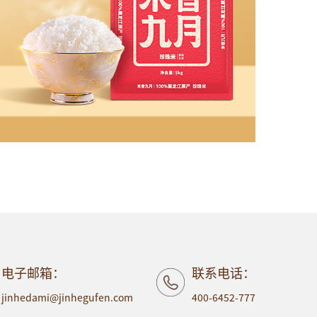
电子邮箱：
联系电话：
jinhedami@jinhegufen.com
400-6452-777