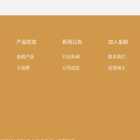
产品信息
新闻公告
加入金鹤
金鹤产品
行业新闻
联系我们
子品牌
公司动态
招贤纳士